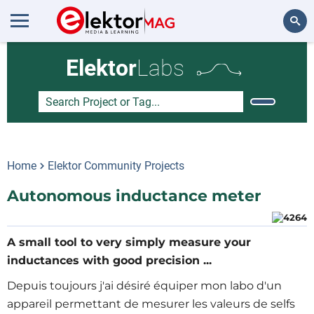
Search
Elektor
Labs
Home
Elektor Community Projects
Autonomous inductance meter
A small tool to very simply measure your
inductances with good precision ...
Depuis toujours j'ai désiré équiper mon labo d'un
appareil permettant de mesurer les valeurs de selfs