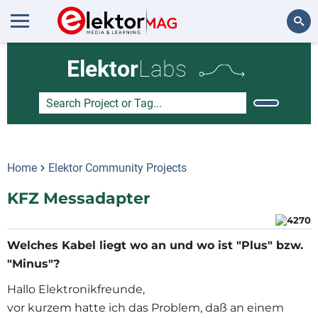
Search
Elektor
Labs
Home
Elektor Community Projects
KFZ Messadapter
Welches Kabel liegt wo an und wo ist "Plus" bzw.
"Minus"?
Hallo Elektronikfreunde,
vor kurzem hatte ich das Problem, daß an einem