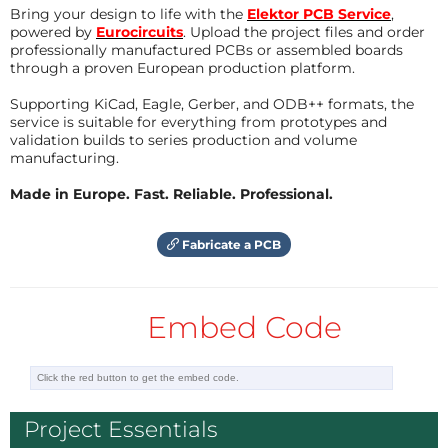
Bring your design to life with the
Elektor PCB Service
,
powered by
Eurocircuits
. Upload the project files and order
professionally manufactured PCBs or assembled boards
through a proven European production platform.
Supporting KiCad, Eagle, Gerber, and ODB++ formats, the
service is suitable for everything from prototypes and
validation builds to series production and volume
manufacturing.
Made in Europe. Fast. Reliable. Professional.
Fabricate a PCB
Embed Code
Project Essentials