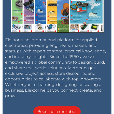
Elektor is an international platform for applied
electronics, providing engineers, makers, and
startups with expert content, practical knowledge,
and industry insights. Since the 1960s, we’ve
empowered a global community to design, build,
and share real-world solutions. Members get
exclusive project access, store discounts, and
opportunities to collaborate with top innovators.
Whether you’re learning, designing, or scaling a
business, Elektor helps you connect, create, and
grow.
Become a member