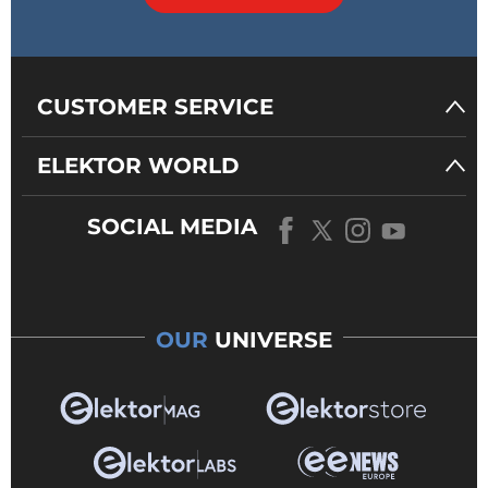
CUSTOMER SERVICE
ELEKTOR WORLD
SOCIAL MEDIA
OUR
UNIVERSE