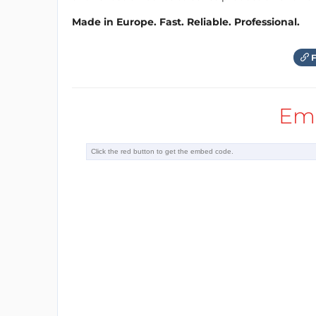
Made in Europe. Fast. Reliable. Professional.
F
Em