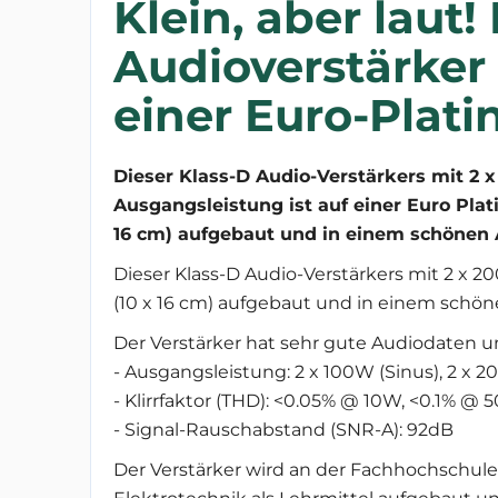
Klein, aber laut! 
Audioverstärker 
einer Euro-Plati
Dieser Klass-D Audio-Verstärkers mit 2 
Ausgangsleistung ist auf einer Euro Plati
16 cm) aufgebaut und in einem schönen
Dieser Klass-D Audio-Verstärkers mit 2 x 20
(10 x 16 cm) aufgebaut und in einem sch
Der Verstärker hat sehr gute Audiodaten 
- Ausgangsleistung: 2 x 100W (Sinus), 2 x 
- Klirrfaktor (THD): <0.05% @ 10W, <0.1% @
- Signal-Rauschabstand (SNR-A): 92dB
Der Verstärker wird an der Fachhochschu