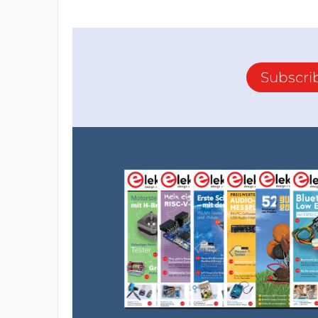
Subscri