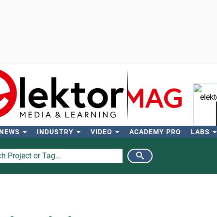
 NEWS
INDUSTRY
VIDEO
ACADEMY PRO
LABS
Se