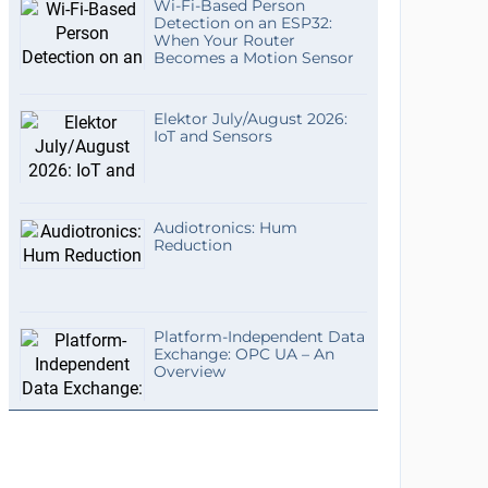
Wi-Fi-Based Person
Detection on an ESP32:
When Your Router
Becomes a Motion Sensor
Elektor July/August 2026:
IoT and Sensors
Audiotronics: Hum
Reduction
Platform-Independent Data
Exchange: OPC UA – An
Overview