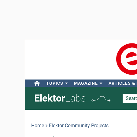
TOPICS
MAGAZINE
ARTICLES &
Elektor
Labs
Home
Elektor Community Projects