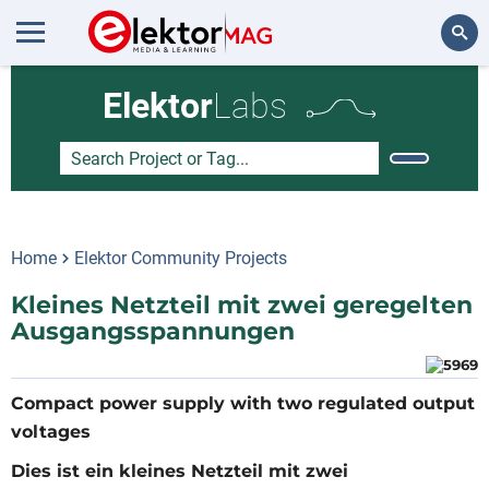
Search
Elektor
Labs
Home
Elektor Community Projects
Kleines Netzteil mit zwei geregelten
Ausgangsspannungen
Compact power supply with two regulated output
voltages
Dies ist ein kleines Netzteil mit zwei