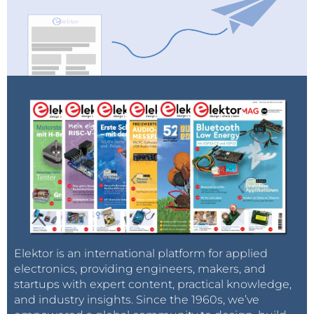
Elektor is an international platform for applied
electronics, providing engineers, makers, and
startups with expert content, practical knowledge,
and industry insights. Since the 1960s, we’ve