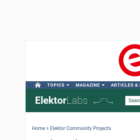
TOPICS
MAGAZINE
ARTICLES &
Elektor
Labs
Home
Elektor Community Projects