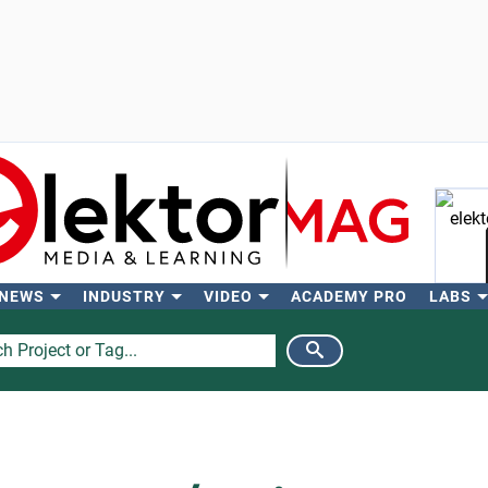
 NEWS
INDUSTRY
VIDEO
ACADEMY PRO
LABS
Se