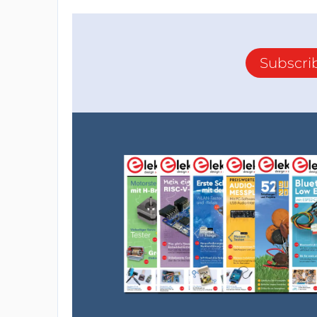
Subscri