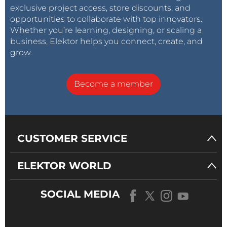
exclusive project access, store discounts, and
opportunities to collaborate with top innovators.
Whether you’re learning, designing, or scaling a
business, Elektor helps you connect, create, and
grow.
Become a member
CUSTOMER SERVICE
ELEKTOR WORLD
SOCIAL MEDIA