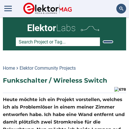
Search
Elektor
Labs
Home
Elektor Community Projects
Funkschalter / Wireless Switch
Heute möchte ich ein Projekt vorstellen, welches
ich als Problemlöser in einem meiner Zimmer
entworfen habe. Ich habe eine Wand entfernt und
damit plötzlich zwei Stromkreise für die