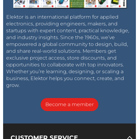
Elektor is an international platform for applied
electronics, providing engineers, makers, and
startups with expert content, practical knowledge,
and industry insights. Since the 1960s, we’ve
empowered a global community to design, build,
and share real-world solutions. Members get
exclusive project access, store discounts, and
opportunities to collaborate with top innovators.
Whether you’re learning, designing, or scaling a
business, Elektor helps you connect, create, and
grow.
Become a member
CUSTOMER SERVICE